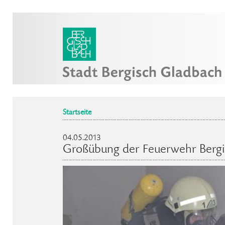
Startseite
04.05.2013
Großübung der Feuerwehr Bergi