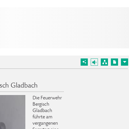
sch Gladbach
Die Feuerwehr
Bergisch
Gladbach
führte am
vergangenen