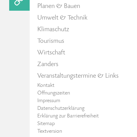
Planen & Bauen
Umwelt & Technik
Klimaschutz
Tourismus
Wirtschaft
Zanders
Veranstaltungstermine & Links
Kontakt
Öffnungszeiten
Impressum
Datenschutzerklärung
Erklärung zur Barrierefreiheit
Sitemap
Textversion