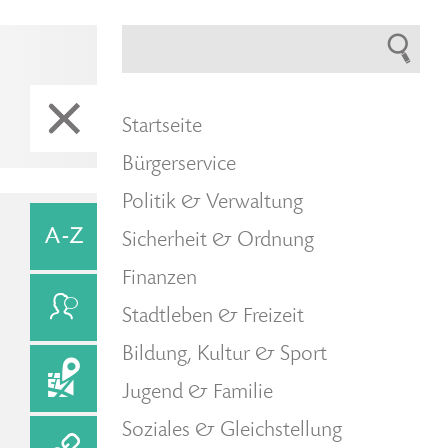
Startseite
Bürgerservice
Politik & Verwaltung
Sicherheit & Ordnung
Finanzen
Stadtleben & Freizeit
Bildung, Kultur & Sport
Jugend & Familie
Soziales & Gleichstellung