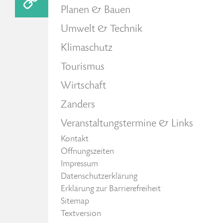
Planen & Bauen
Umwelt & Technik
Klimaschutz
Tourismus
Wirtschaft
Zanders
Veranstaltungstermine & Links
Kontakt
Öffnungszeiten
Impressum
Datenschutzerklärung
Erklärung zur Barrierefreiheit
Sitemap
Textversion