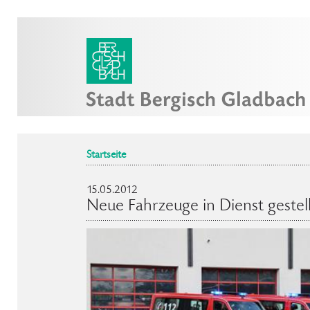
Startseite
15.05.2012
Neue Fahrzeuge in Dienst gestell