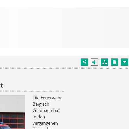
t
Die Feuerwehr
Bergisch
Gladbach hat
in den
vergangenen