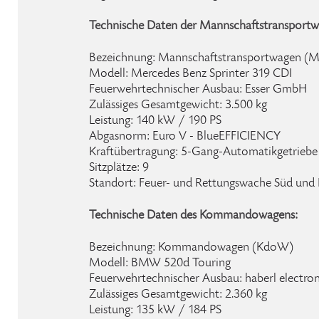
Technische Daten der Mannschaftstransportw
Bezeichnung: Mannschaftstransportwagen 
Modell: Mercedes Benz Sprinter 319 CDI
Feuerwehrtechnischer Ausbau: Esser GmbH
Zulässiges Gesamtgewicht: 3.500 kg
Leistung: 140 kW / 190 PS
Abgasnorm: Euro V - BlueEFFICIENCY
Kraftübertragung: 5-Gang-Automatikgetriebe
Sitzplätze: 9
Standort: Feuer- und Rettungswache Süd und
Technische Daten des Kommandowagens:
Bezeichnung: Kommandowagen (KdoW)
Modell: BMW 520d Touring
Feuerwehrtechnischer Ausbau: haberl elect
Zulässiges Gesamtgewicht: 2.360 kg
Leistung: 135 kW / 184 PS