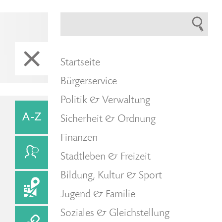
Startseite
Bürgerservice
Politik & Verwaltung
Sicherheit & Ordnung
Finanzen
Stadtleben & Freizeit
Bildung, Kultur & Sport
Jugend & Familie
Soziales & Gleichstellung