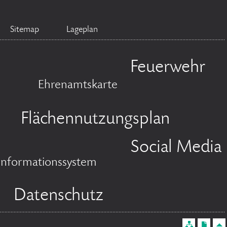
Sitemap
Lageplan
Feuerwehr
Ehrenamtskarte
Flächennutzungsplan
Social Media
informationssystem
Datenschutz