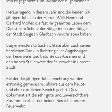
sein Engagement zum Wohle der Allgemeinheit.
Herausragend in diesem Jahr sind die beiden 60-
jährigen Jubiläen der Herren Willi Henn und
Gerhard Möller, die fast ihr gesamtes Leben dem
Dienst zum Schutz der Bürgerinnen und Bürger
der Stadt Bergisch Gladbach verschrieben haben.
Bürgermeisters Urbach richtete aber auch seinen
herzlichen Dank in Richtung aller Angehörigen
der Feuerwehr und betonte das Ansehen und
den hohen Stellenwert der Feuerwehr in unserer
Stadt.
Bei der diesjährigen Jubilarenehrung wurden
erstmalig gemeinsam Jubilare aus dem haupt-
und ehrenamtlichen Bereich geehrt. Dies
dokumentiert die sehr gute und unverzichtbare
Zusammenarbeit der beiden Bereiche unserer
Feuerwehr.