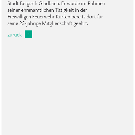
Stadt Bergisch Gladbach. Er wurde im Rahmen
seiner ehrenamtlichen Tätigkeit in der
Freiwilligen Feuerwehr Kürten bereits dort für
seine 25-jährige Mitgliedschaft geehrt.
zurück