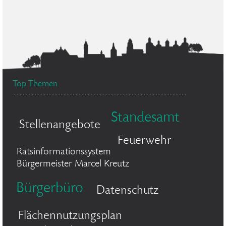
Top Themen
Standesamt
Stellenangebote
Feuerwehr
Ratsinformationssystem
Bürgermeister Marcel Kreutz
Bürgerbüro
Datenschutz
Flächennutzungsplan