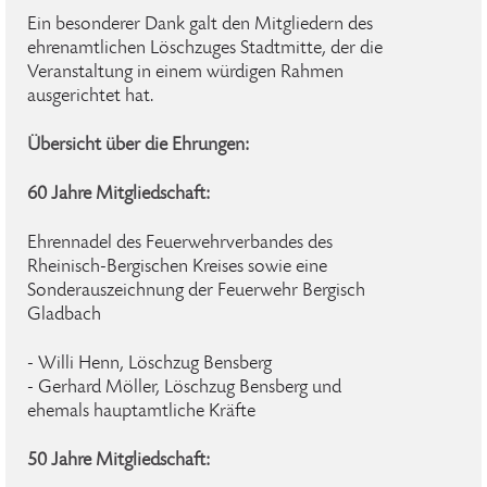
Ein besonderer Dank galt den Mitgliedern des
ehrenamtlichen Löschzuges Stadtmitte, der die
Veranstaltung in einem würdigen Rahmen
ausgerichtet hat.
Übersicht über die Ehrungen:
60 Jahre Mitgliedschaft:
Ehrennadel des Feuerwehrverbandes des
Rheinisch-Bergischen Kreises sowie eine
Sonderauszeichnung der Feuerwehr Bergisch
Gladbach
- Willi Henn, Löschzug Bensberg
- Gerhard Möller, Löschzug Bensberg und
ehemals hauptamtliche Kräfte
50 Jahre Mitgliedschaft: