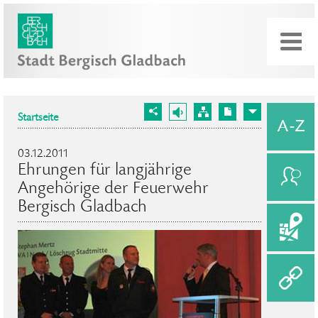
Startseite
03.12.2011
Ehrungen für langjährige
Angehörige der Feuerwehr
Bergisch Gladbach