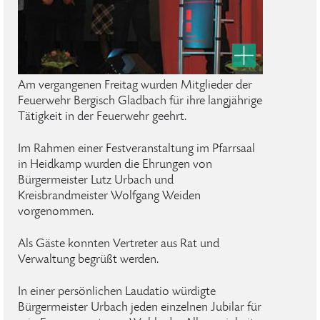
Am vergangenen Freitag wurden Mitglieder der
Feuerwehr Bergisch Gladbach für ihre langjährige
Tätigkeit in der Feuerwehr geehrt.
Im Rahmen einer Festveranstaltung im Pfarrsaal
in Heidkamp wurden die Ehrungen von
Bürgermeister Lutz Urbach und
Kreisbrandmeister Wolfgang Weiden
vorgenommen.
Als Gäste konnten Vertreter aus Rat und
Verwaltung begrüßt werden.
In einer persönlichen Laudatio würdigte
Bürgermeister Urbach jeden einzelnen Jubilar für