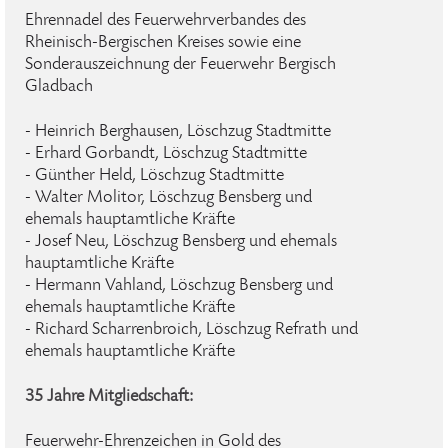
Ehrennadel des Feuerwehrverbandes des
Rheinisch-Bergischen Kreises sowie eine
Sonderauszeichnung der Feuerwehr Bergisch
Gladbach
- Heinrich Berghausen, Löschzug Stadtmitte
- Erhard Gorbandt, Löschzug Stadtmitte
- Günther Held, Löschzug Stadtmitte
- Walter Molitor, Löschzug Bensberg und
ehemals hauptamtliche Kräfte
- Josef Neu, Löschzug Bensberg und ehemals
hauptamtliche Kräfte
- Hermann Vahland, Löschzug Bensberg und
ehemals hauptamtliche Kräfte
- Richard Scharrenbroich, Löschzug Refrath und
ehemals hauptamtliche Kräfte
35 Jahre Mitgliedschaft:
Feuerwehr-Ehrenzeichen in Gold des