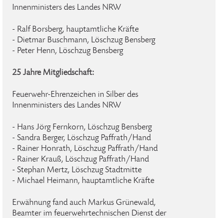
Innenministers des Landes NRW
- Ralf Borsberg, hauptamtliche Kräfte
- Dietmar Buschmann, Löschzug Bensberg
- Peter Henn, Löschzug Bensberg
25 Jahre Mitgliedschaft:
Feuerwehr-Ehrenzeichen in Silber des
Innenministers des Landes NRW
- Hans Jörg Fernkorn, Löschzug Bensberg
- Sandra Berger, Löschzug Paffrath/Hand
- Rainer Honrath, Löschzug Paffrath/Hand
- Rainer Krauß, Löschzug Paffrath/Hand
- Stephan Mertz, Löschzug Stadtmitte
- Michael Heimann, hauptamtliche Kräfte
Erwähnung fand auch Markus Grünewald,
Beamter im feuerwehrtechnischen Dienst der