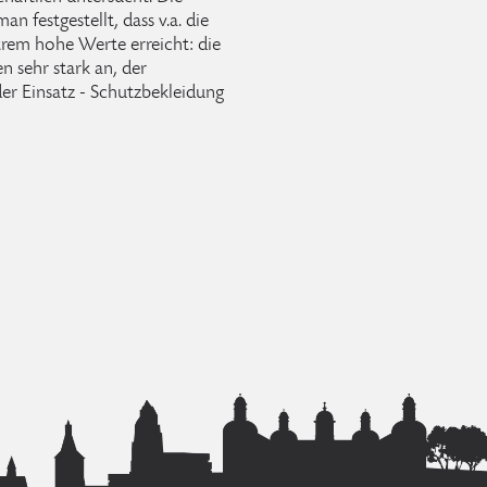
n festgestellt, dass v.a. die
rem hohe Werte erreicht: die
 sehr stark an, der
der Einsatz - Schutzbekleidung