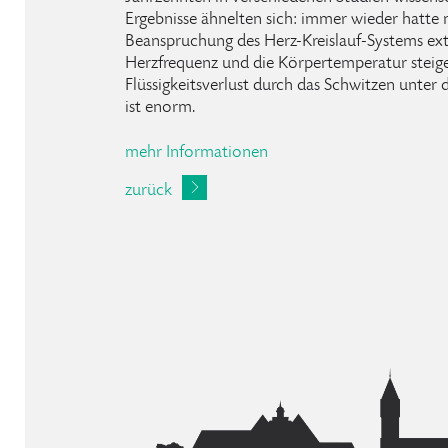
Ergebnisse ähnelten sich: immer wieder hatte ma
Beanspruchung des Herz-Kreislauf-Systems ext
Herzfrequenz und die Körpertemperatur steigen
Flüssigkeitsverlust durch das Schwitzen unter 
ist enorm.
mehr Informationen
zurück