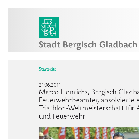
Startseite
21.06.2011
Marco Henrichs, Bergisch Gladb
Feuerwehrbeamter, absolvierte e
Triathlon-Weltmeisterschaft für 
und Feuerwehr