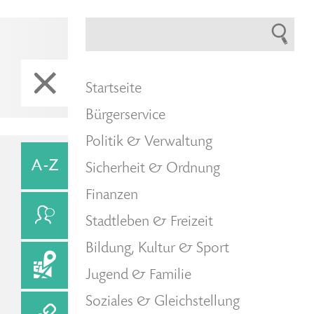
Startseite
Bürgerservice
Politik & Verwaltung
Sicherheit & Ordnung
Finanzen
Stadtleben & Freizeit
Bildung, Kultur & Sport
Jugend & Familie
Soziales & Gleichstellung