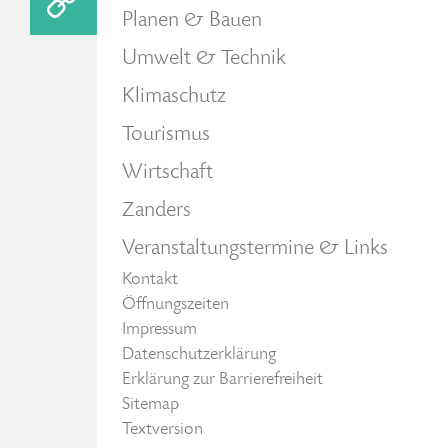
Planen & Bauen
Umwelt & Technik
Klimaschutz
Tourismus
Wirtschaft
Zanders
Veranstaltungstermine & Links
Kontakt
Öffnungszeiten
Impressum
Datenschutzerklärung
Erklärung zur Barrierefreiheit
Sitemap
Textversion