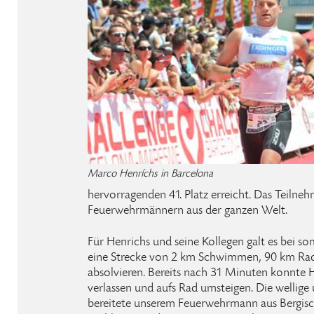
Marco Henríchs in Barcelona
hervorragenden 41. Platz erreicht. Das Teilne
Feuerwehrmännern aus der ganzen Welt.
Für Henrichs und seine Kollegen galt es bei 
eine Strecke von 2 km Schwimmen, 90 km Rad
absolvieren. Bereits nach 31 Minuten konnte 
verlassen und aufs Rad umsteigen. Die wellige
bereitete unserem Feuerwehrmann aus Bergisc