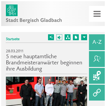
Startseite
28.03.2011
5 neue hauptamtliche
Brandmeisteranwärter beginnen
ihre Ausbildung