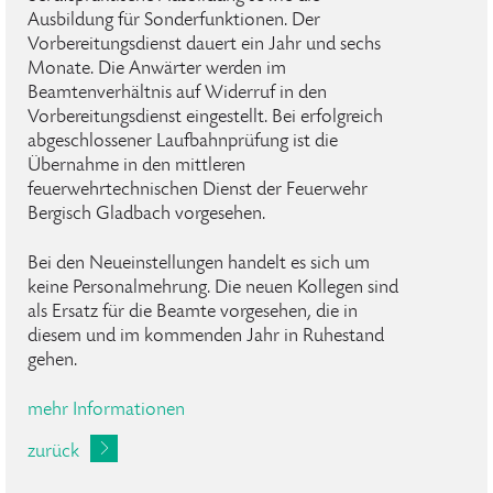
Ausbildung für Sonderfunktionen. Der
Vorbereitungsdienst dauert ein Jahr und sechs
Monate. Die Anwärter werden im
Beamtenverhältnis auf Widerruf in den
Vorbereitungsdienst eingestellt. Bei erfolgreich
abgeschlossener Laufbahnprüfung ist die
Übernahme in den mittleren
feuerwehrtechnischen Dienst der Feuerwehr
Bergisch Gladbach vorgesehen.
Bei den Neueinstellungen handelt es sich um
keine Personalmehrung. Die neuen Kollegen sind
als Ersatz für die Beamte vorgesehen, die in
diesem und im kommenden Jahr in Ruhestand
gehen.
mehr Informationen
zurück