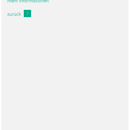
mehr Informationen
zurück