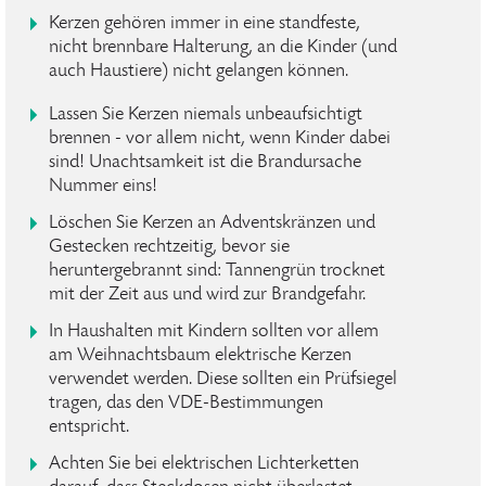
Kerzen gehören immer in eine standfeste,
nicht brennbare Halterung, an die Kinder (und
auch Haustiere) nicht gelangen können.
Lassen Sie Kerzen niemals unbeaufsichtigt
brennen - vor allem nicht, wenn Kinder dabei
sind! Unachtsamkeit ist die Brandursache
Nummer eins!
Löschen Sie Kerzen an Adventskränzen und
Gestecken rechtzeitig, bevor sie
heruntergebrannt sind: Tannengrün trocknet
mit der Zeit aus und wird zur Brandgefahr.
In Haushalten mit Kindern sollten vor allem
am Weihnachtsbaum elektrische Kerzen
verwendet werden. Diese sollten ein Prüfsiegel
tragen, das den VDE-Bestimmungen
entspricht.
Achten Sie bei elektrischen Lichterketten