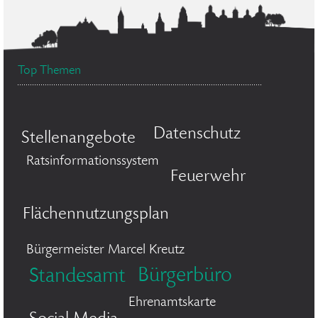
Top Themen
Datenschutz
Stellenangebote
Ratsinformationssystem
Feuerwehr
Flächennutzungsplan
Bürgermeister Marcel Kreutz
Bürgerbüro
Standesamt
Ehrenamtskarte