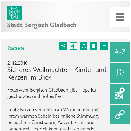
Startseite
21.12.2010
Sicheres Weihnachten: Kinder und
Kerzen im Blick
Feuerwehr Bergisch Gladbach gibt Tipps für
geschütztes und frohes Fest
Echte Kerzen verbreiten an Weihnachten mit
ihrem warmen Schein besinnliche Stimmung,
beleuchten Christbaum, Adventskranz und
Gabentisch. Jedoch kann das faszinierende