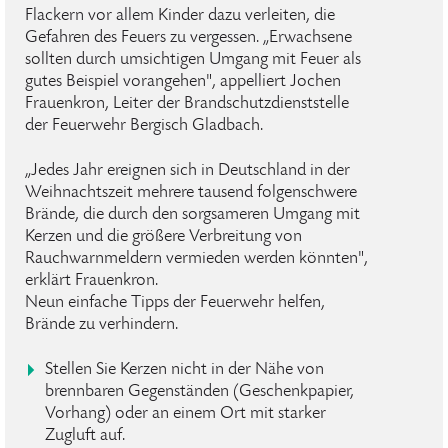
Flackern vor allem Kinder dazu verleiten, die
Gefahren des Feuers zu vergessen. „Erwachsene
sollten durch umsichtigen Umgang mit Feuer als
gutes Beispiel vorangehen", appelliert Jochen
Frauenkron, Leiter der Brandschutzdienststelle
der Feuerwehr Bergisch Gladbach.
„Jedes Jahr ereignen sich in Deutschland in der
Weihnachtszeit mehrere tausend folgenschwere
Brände, die durch den sorgsameren Umgang mit
Kerzen und die größere Verbreitung von
Rauchwarnmeldern vermieden werden könnten",
erklärt Frauenkron.
Neun einfache Tipps der Feuerwehr helfen,
Brände zu verhindern.
Stellen Sie Kerzen nicht in der Nähe von
brennbaren Gegenständen (Geschenkpapier,
Vorhang) oder an einem Ort mit starker
Zugluft auf.