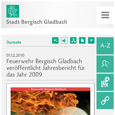
Startseite
01.12.2010
Feuerwehr Bergisch Gladbach
veröffentlicht Jahresbericht für
das Jahr 2009