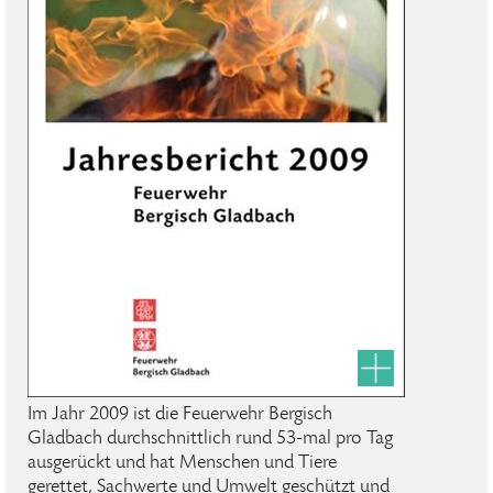
Im Jahr 2009 ist die Feuerwehr Bergisch
Gladbach durchschnittlich rund 53-mal pro Tag
ausgerückt und hat Menschen und Tiere
gerettet, Sachwerte und Umwelt geschützt und