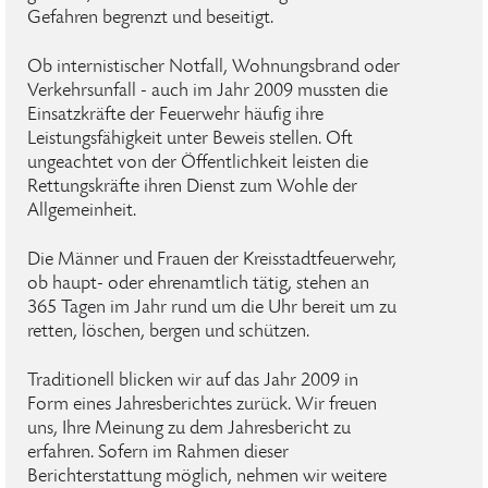
Gefahren begrenzt und beseitigt.
Ob internistischer Notfall, Wohnungsbrand oder
Verkehrsunfall - auch im Jahr 2009 mussten die
Einsatzkräfte der Feuerwehr häufig ihre
Leistungsfähigkeit unter Beweis stellen. Oft
ungeachtet von der Öffentlichkeit leisten die
Rettungskräfte ihren Dienst zum Wohle der
Allgemeinheit.
Die Männer und Frauen der Kreisstadtfeuerwehr,
ob haupt- oder ehrenamtlich tätig, stehen an
365 Tagen im Jahr rund um die Uhr bereit um zu
retten, löschen, bergen und schützen.
Traditionell blicken wir auf das Jahr 2009 in
Form eines Jahresberichtes zurück. Wir freuen
uns, Ihre Meinung zu dem Jahresbericht zu
erfahren. Sofern im Rahmen dieser
Berichterstattung möglich, nehmen wir weitere