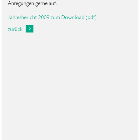
Anregungen gerne auf.
Jahresbericht 2009 zum Download (pdf)
zurück