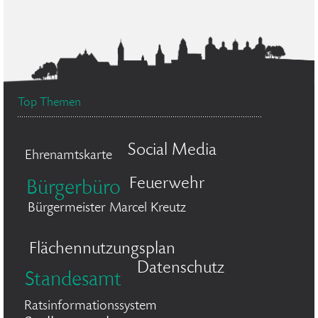
Top Themen
Social Media
Ehrenamtskarte
Feuerwehr
Bürgerbüro
Bürgermeister Marcel Kreutz
Flächennutzungsplan
Datenschutz
Standesamt
Ratsinformationssystem