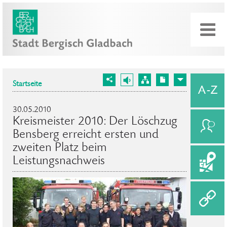
Startseite
30.05.2010
Kreismeister 2010: Der Löschzug
Bensberg erreicht ersten und
zweiten Platz beim
Leistungsnachweis