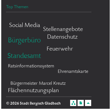
Top Themen
Social Media
Stellenangebote
Datenschutz
Bürgerbüro
Feuerwehr
Standesamt
Ratsinformationssystem
Ehrenamtskarte
Bürgermeister Marcel Kreutz
Flächennutzungsplan
© 2026 Stadt Bergisch Gladbach