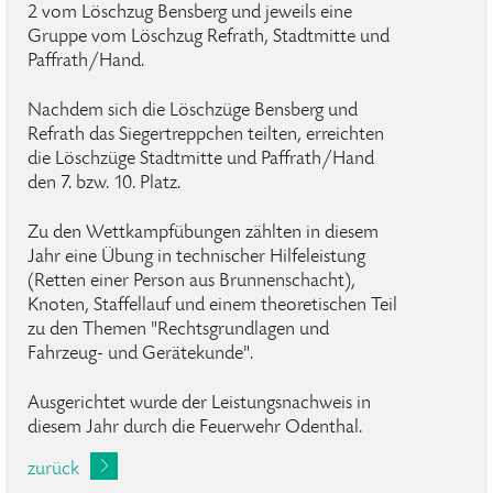
2 vom Löschzug Bensberg und jeweils eine
Gruppe vom Löschzug Refrath, Stadtmitte und
Paffrath/Hand.
Nachdem sich die Löschzüge Bensberg und
Refrath das Siegertreppchen teilten, erreichten
die Löschzüge Stadtmitte und Paffrath/Hand
den 7. bzw. 10. Platz.
Zu den Wettkampfübungen zählten in diesem
Jahr eine Übung in technischer Hilfeleistung
(Retten einer Person aus Brunnenschacht),
Knoten, Staffellauf und einem theoretischen Teil
zu den Themen "Rechtsgrundlagen und
Fahrzeug- und Gerätekunde".
Ausgerichtet wurde der Leistungsnachweis in
diesem Jahr durch die Feuerwehr Odenthal.
zurück