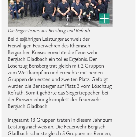
Die Sieger-Teams aus Bensberg und Refrath
Bei diesjährigen Leistungsnachweis der
Freiwilligen Feuerwehren des Rheinisch-
Bergischen Kreises erreichte die Feuerwehr
Bergisch Gladbach ein tolles Ergebnis. Der
Löschzug Bensberg trat gleich mit 2 Gruppen
zum Wettkampf an und erreichte mit beiden
Gruppen den ersten und zweiten Platz. Gefolgt
wurden die Bensberger auf Platz 3 vom Löschzug
Refrath. Somit gehörte das Siegertreppchen bei
der Preisverleihung komplett der Feuerwehr
Bergisch Gladbach.
Insgesamt 13 Gruppen traten in diesem Jahr zum
Leistungsnachweis an. Die Feuerwehr Bergisch
Gladbach schickte gleich 5 Gruppen ins Rennen,