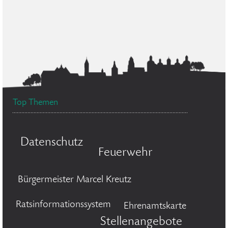
Top Themen
Datenschutz
Feuerwehr
Bürgermeister Marcel Kreutz
Ratsinformationssystem
Ehrenamtskarte
Stellenangebote