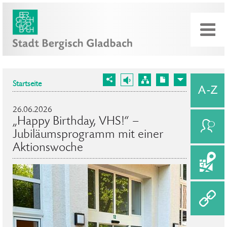
Startseite
26.06.2026
„Happy Birthday, VHS!“ –
Jubiläumsprogramm mit einer
Aktionswoche