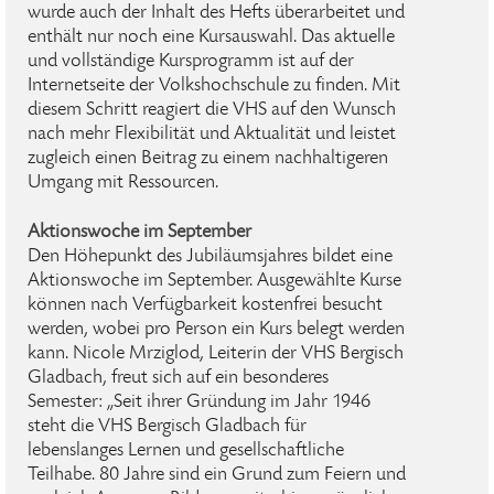
wurde auch der Inhalt des Hefts überarbeitet und
enthält nur noch eine Kursauswahl. Das aktuelle
und vollständige Kursprogramm ist auf der
Internetseite der Volkshochschule zu finden. Mit
diesem Schritt reagiert die VHS auf den Wunsch
nach mehr Flexibilität und Aktualität und leistet
zugleich einen Beitrag zu einem nachhaltigeren
Umgang mit Ressourcen.
Aktionswoche im September
Den Höhepunkt des Jubiläumsjahres bildet eine
Aktionswoche im September. Ausgewählte Kurse
können nach Verfügbarkeit kostenfrei besucht
werden, wobei pro Person ein Kurs belegt werden
kann. Nicole Mrziglod, Leiterin der VHS Bergisch
Gladbach, freut sich auf ein besonderes
Semester: „Seit ihrer Gründung im Jahr 1946
steht die VHS Bergisch Gladbach für
lebenslanges Lernen und gesellschaftliche
Teilhabe. 80 Jahre sind ein Grund zum Feiern und