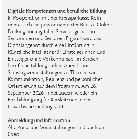
Digitale Kompetenzen und berufliche Bildung
In Kooperation mit der Kreissparkasse Köln
richtet sich ein praxisorientierter Kurs zu Online-
Banking und digitalen Services gezielt an
Seniorinnen und Senioren. Ergänzt wird das
Digitalangebot durch eine Einführung in
Künstliche Intelligenz für Einsteigerinnen und
Einsteiger ohne Vorkenntnisse. Im Bereich
berufliche Bildung stehen Abend- und
Samstagsveranstaltungen zu Themen wie
Kommunikation, Resilienz und persönlicher
Orientierung auf dem Programm. Am 26.
September 2026 findet zudem wieder ein
Fortbildungstag für Kursleitende in der
Erwachsenenbildung statt.
Anmeldung und Information
Alle Kurse und Veranstaltungen sind buchbar
über: