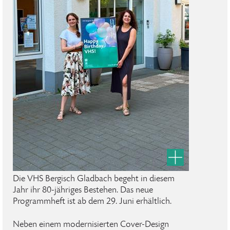
Die VHS Bergisch Gladbach begeht in diesem
Jahr ihr 80-jähriges Bestehen. Das neue
Programmheft ist ab dem 29. Juni erhältlich.
Neben einem modernisierten Cover-Design