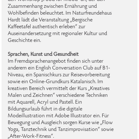
Zusammenhang zwischen Ernährung und
Wohlbefinden beleuchtet. Im Naturfreundehaus
Hardt lädt die Veranstaltung „Bergische
Kaffeetafel authentisch erleben“ zur
Auseinandersetzung mit regionaler Kultur und
Geschichte ein.
Sprachen, Kunst und Gesundheit
Im Fremdsprachenangebot finden sich unter
anderem ein English Conversation Club auf B1-
Niveau, ein Spanischkurs zur Reisevorbereitung
sowie ein Online-Grundkurs Katalanisch. Im
kreativen Bereich vermittelt der Kurs „Kreatives
Malen und Zeichnen“ verschiedene Techniken
mit Aquarell, Acryl und Pastell. Ein
Bildungsurlaub führt in die digitale
Modeillustration mit Adobe Illustrator ein. Für
Bewegung und Ausgleich sorgen Kurse wie „Flow
Yoga, Tanztechnik und Tanzimprovisation“ sowie
„After-Work-Fitness“.