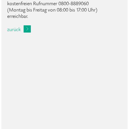
kostenfreien Rufnummer 0800-8889060
(Montag bis Freitag von 08:00 bis 17:00 Uhr)
erreichbar.
zurück