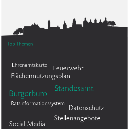
Top Themen
Ehrenamtskarte
Feuerwehr
Flächennutzungsplan
Standesamt
Bürgerbüro
Ratsinformationssystem
Datenschutz
Stellenangebote
Social Media