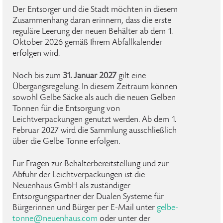
Der Entsorger und die Stadt möchten in diesem
Zusammenhang daran erinnern, dass die erste
reguläre Leerung der neuen Behälter ab dem 1.
Oktober 2026 gemäß Ihrem Abfallkalender
erfolgen wird.
Noch bis zum
31. Januar 2027
gilt eine
Übergangsregelung. In diesem Zeitraum können
sowohl Gelbe Säcke als auch die neuen Gelben
Tonnen für die Entsorgung von
Leichtverpackungen genutzt werden. Ab dem 1.
Februar 2027 wird die Sammlung ausschließlich
über die Gelbe Tonne erfolgen.
Für Fragen zur Behälterbereitstellung und zur
Abfuhr der Leichtverpackungen ist die
Neuenhaus GmbH als zuständiger
Entsorgungspartner der Dualen Systeme für
Bürgerinnen und Bürger per E-Mail unter
gelbe-
tonne
@
neuenhaus
.
com
oder unter der