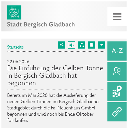
Startseite
22.06.2026
Die Einführung der Gelben Tonne
in Bergisch Gladbach hat
begonnen
Bereits im Mai 2026 hat die Auslieferung der
neuen Gelben Tonnen im Bergisch Gladbacher
Stadtgebiet durch die Fa. Neuenhaus GmbH
begonnen und wird noch bis Ende Oktober
fortlaufen.