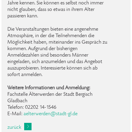
Jahre kennen. Sie können es selbst noch immer
nicht glauben, dass so etwas in ihrem Alter
passieren kann.
Die Veranstaltungen bieten eine angenehme
Atmosphäre, in der die Teilnehmenden die
Möglichkeit haben, miteinander ins Gespräch zu
kommen. Aufgrund der bisherigen
Anmeldezahlen sind besonders Männer
eingeladen, sich anzumelden und das Angebot
auszuprobieren. Interessierte können sich ab
sofort anmelden.
Weitere Informationen und Anmeldung:
Fachstelle Älterwerden der Stadt Bergisch
Gladbach
Telefon: 02202 14-1546
E-Mail:
aelterwerden
@
stadt-gl
.
de
zurück