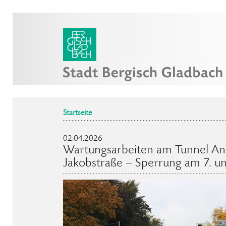
Startseite
02.04.2026
Wartungsarbeiten am Tunnel A
Jakobstraße – Sperrung am 7. un