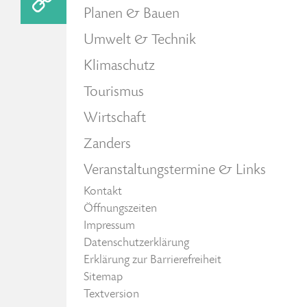
Planen & Bauen
Umwelt & Technik
Klimaschutz
Tourismus
Wirtschaft
Zanders
Veranstaltungstermine & Links
Kontakt
Öffnungszeiten
Impressum
Datenschutzerklärung
Erklärung zur Barrierefreiheit
Sitemap
Textversion