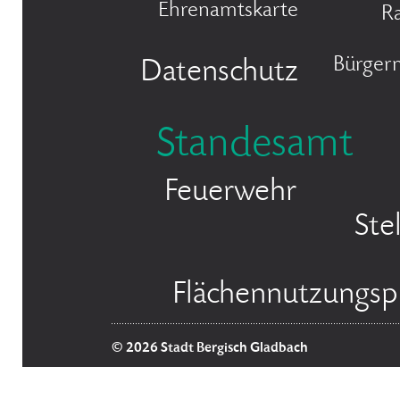
Ehrenamtskarte
R
Bürgerm
Datenschutz
Standesamt
Feuerwehr
Ste
Flächennutzungsp
© 2026 Stadt Bergisch Gladbach