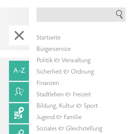
Startseite
Bürgerservice
Politik & Verwaltung
Sicherheit & Ordnung
Finanzen
Stadtleben & Freizeit
Bildung, Kultur & Sport
Jugend & Familie
Soziales & Gleichstellung