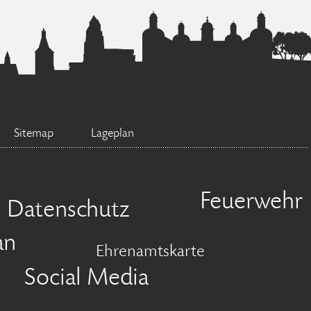
Sitemap
Lageplan
Feuerwehr
Datenschutz
an
Ehrenamtskarte
Social Media