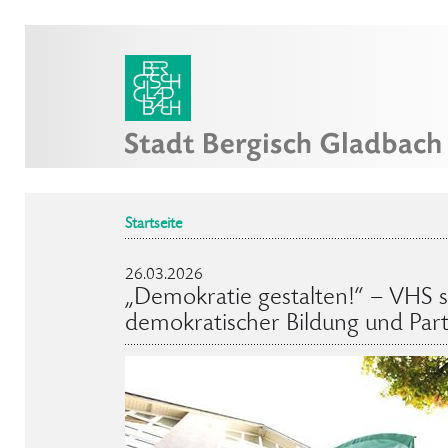
Startseite
26.03.2026
„Demokratie gestalten!“ – VHS s
demokratischer Bildung und Part