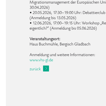
Migrationsmanagement der Europäischen Uni
30.04.2026)
• 20.05.2026, 17:30–19:00 Uhr: Debattierclu
(Anmeldung bis 13.05.2026)
• 12.06.2026, 17:00–19:15 Uhr: Workshop „Rec
eigentlich?“ (Anmeldung bis 05.06.2026)
Veranstaltungsort:
Haus Buchmühle, Bergisch Gladbach
Anmeldung und weitere Informationen:
www.vhs-gl.de
zurück