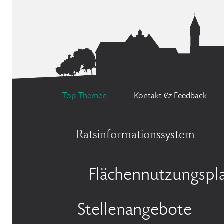
Top Themen
Kontakt & Feedback
Ratsinformationssystem
Flächennutzungspl
Stellenangebote