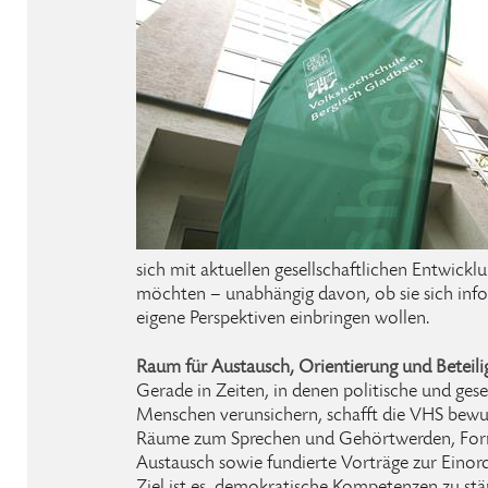
sich mit aktuellen gesellschaftlichen Entwick
möchten – unabhängig davon, ob sie sich inf
eigene Perspektiven einbringen wollen.
Raum für Austausch, Orientierung und Beteil
Gerade in Zeiten, in denen politische und gese
Menschen verunsichern, schafft die VHS bewu
Räume zum Sprechen und Gehörtwerden, Form
Austausch sowie fundierte Vorträge zur Einor