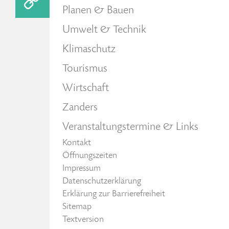
Planen & Bauen
Umwelt & Technik
Klimaschutz
Tourismus
Wirtschaft
Zanders
Veranstaltungstermine & Links
Kontakt
Öffnungszeiten
Impressum
Datenschutzerklärung
Erklärung zur Barrierefreiheit
Sitemap
Textversion