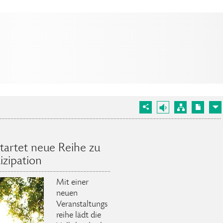
tartet neue Reihe zu
izipation
Mit einer
neuen
Veranstaltungs
reihe lädt die