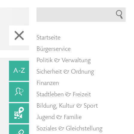
Startseite
Bürgerservice
Politik & Verwaltung
Sicherheit & Ordnung
Finanzen
Stadtleben & Freizeit
Bildung, Kultur & Sport
Jugend & Familie
Soziales & Gleichstellung