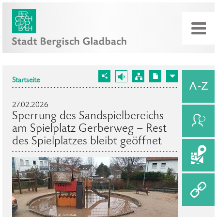
Startseite
27.02.2026
Sperrung des Sandspielbereichs
am Spielplatz Gerberweg – Rest
des Spielplatzes bleibt geöffnet