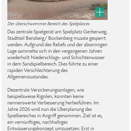
Der überschwemmte Bereich des Spielplatzes
Das zentrale Spielgerät am Spielplatz Gerberweg,
Stadtteil Bensberg/ Bockenberg musste gesperrt
werden. Aufgrund des Reliefs und der absonnigen
Lage sammelte sich in den vergangenen Jahren
wiederholt Niederschlags- und Schichtenwasser
in dem Sandspielbereich. Dies führte zu einer
rapiden Verschlechterung des
Allgemeinzustandes.
Dezentrale Versickerungsanlagen, wie
beispielsweise Rigolen, konnten keine
nennenswerte Verbesserung herbeiführen. Im
Jahre 2026 wird nun die Überplanung des
Spielbereiches in Angriff genommen. Ziel ist es,
ein vernünftiges, nachhaltiges
Entwässerungskonzept umzusetzen. Erst in