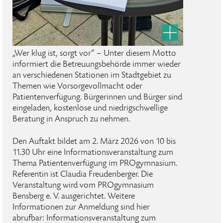
„Wer klug ist, sorgt vor“ – Unter diesem Motto
informiert die Betreuungsbehörde immer wieder
an verschiedenen Stationen im Stadtgebiet zu
Themen wie Vorsorgevollmacht oder
Patientenverfügung. Bürgerinnen und Bürger sind
eingeladen, kostenlose und niedrigschwellige
Beratung in Anspruch zu nehmen.
Den Auftakt bildet am 2. März 2026 von 10 bis
11.30 Uhr eine Informationsveranstaltung zum
Thema Patientenverfügung im PROgymnasium.
Referentin ist Claudia Freudenberger. Die
Veranstaltung wird vom PROgymnasium
Bensberg e. V. ausgerichtet. Weitere
Informationen zur Anmeldung sind hier
abrufbar: Informationsveranstaltung zum