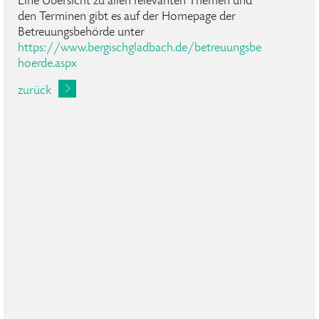
Eine Übersicht zu allen relevanten Themen und
den Terminen gibt es auf der Homepage der
Betreuungsbehörde unter
https://www.bergischgladbach.de/betreuungsbe
hoerde.aspx
zurück