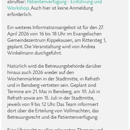
abrufbar:
Patientenverfügung - Einführung und
Workshop
. Auch hier ist keine Anmeldung
erforderlich.
Ein weiteres Informationsangebot ist für den 27.
April 2026 von 16 bis 18 Uhr im Evangelischen
Gemeindezentrum Kippekausen, am Rittersteg 1,
geplant. Die Veranstaltung wird von Andrea
Winkelmann durchgeführt.
Natürlich wird die Betreuungsbehörde darüber
hinaus auch 2026 wieder auf den
Wochenmärkten in der Stadtmitte, in Refrath
und in Bensberg vertreten sein. Geplant sind
Termine am 21. Mai in Bensberg, am 10. Juli in
Refrath sowie am 15. Juli in der Stadtmitte,
jeweils von 9 bis 12 Uhr. Das Team informiert
dort über die Erteilung von Vollmachten, das
Betreuungsrecht und die Patientenverfügung.