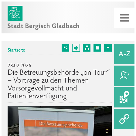
Startseite
23.02.2026
Die Betreuungsbehörde „on Tour“
– Vorträge zu den Themen
Vorsorgevollmacht und
Patientenverfügung