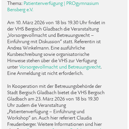
Thema:
Patientenverfügung | PROgymnasium
Bensberg e.V.
Am 10. März 2026 von 18 bis 19.30 Uhr findet in
der VHS Bergisch Gladbach die Veranstaltung
„Vorsorgevollmacht und Betreuungsrecht –
Einführung mit Diskussion“ statt. Referentin ist
Andrea Winkelmann. Eine ausführliche
Kursbeschreibung sowie organisatorische
Hinweise stehen über die VHS zur Verfügung
unter
Vorsorgevollmacht und Betreuungsrecht
.
Eine Anmeldung ist nicht erforderlich.
In Kooperation mit der Betreuungsbehörde der
Stadt Bergisch Gladbach bietet die VHS Bergisch
Gladbach am 23. März 2026 von 18 bis 19.30
Uhr zudem die Veranstaltung
„Patientenverfügung – Einführung und
Workshop“ an. Auch hier referiert Claudia
Freudenberger. Weitere Informationen sind hier