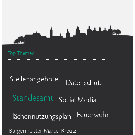
Top Themen
Stellenangebote
Datenschutz
Standesamt
Social Media
Feuerwehr
Flächennutzungsplan
Bürgermeister Marcel Kreutz