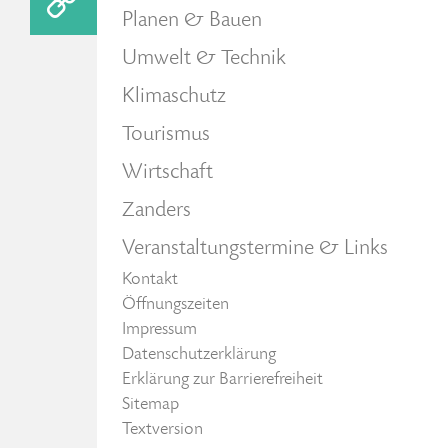
Planen & Bauen
Umwelt & Technik
Klimaschutz
Tourismus
Wirtschaft
Zanders
Veranstaltungstermine & Links
Kontakt
Öffnungszeiten
Impressum
Datenschutzerklärung
Erklärung zur Barrierefreiheit
Sitemap
Textversion