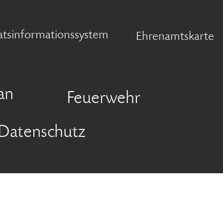
atsinformationssystem
Ehrenamtskarte
an
Feuerwehr
Datenschutz