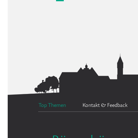
Top Themen
Kontakt & Feedback