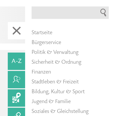
Startseite
Bürgerservice
Politik & Verwaltung
Sicherheit & Ordnung
Finanzen
Stadtleben & Freizeit
Bildung, Kultur & Sport
Jugend & Familie
Soziales & Gleichstellung