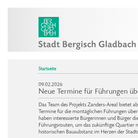
Startseite
09.02.2026
Neue Termine für Führungen übe
Das Team des Projekts Zanders-Areal bietet 
Termine für die montäglichen Führungen über
haben interessierte Bürgerinnen und Bürger di
Führungsrouten, um das zukünftige Quartier 
historischen Bausubstanz im Herzen der Stadt