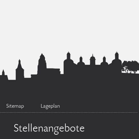
Sitemap
Lageplan
Stellenangebote