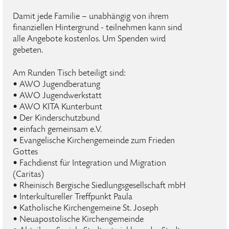
Damit jede Familie – unabhängig von ihrem
finanziellen Hintergrund - teilnehmen kann sind
alle Angebote kostenlos. Um Spenden wird
gebeten.
Am Runden Tisch beteiligt sind:
• AWO Jugendberatung
• AWO Jugendwerkstatt
• AWO KITA Kunterbunt
• Der Kinderschutzbund
• einfach gemeinsam e.V.
• Evangelische Kirchengemeinde zum Frieden
Gottes
• Fachdienst für Integration und Migration
(Caritas)
• Rheinisch Bergische Siedlungsgesellschaft mbH
• Interkultureller Treffpunkt Paula
• Katholische Kirchengemeine St. Joseph
• Neuapostolische Kirchengemeinde