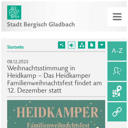
Startseite
08.12.2025
Weihnachtsstimmung in
Heidkamp – Das Heidkamper
Familienweihnachtsfest findet am
12. Dezember statt