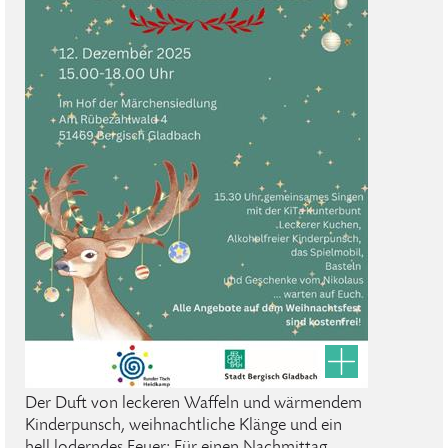
Der Duft von leckeren Waffeln und wärmendem
Kinderpunsch, weihnachtliche Klänge und ein