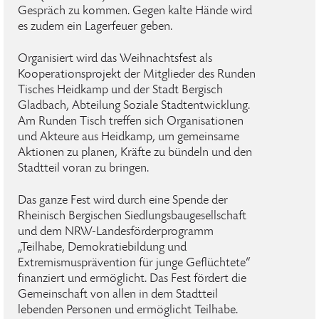
Gespräch zu kommen. Gegen kalte Hände wird
es zudem ein Lagerfeuer geben.
Organisiert wird das Weihnachtsfest als
Kooperationsprojekt der Mitglieder des Runden
Tisches Heidkamp und der Stadt Bergisch
Gladbach, Abteilung Soziale Stadtentwicklung.
Am Runden Tisch treffen sich Organisationen
und Akteure aus Heidkamp, um gemeinsame
Aktionen zu planen, Kräfte zu bündeln und den
Stadtteil voran zu bringen.
Das ganze Fest wird durch eine Spende der
Rheinisch Bergischen Siedlungsbaugesellschaft
und dem NRW-Landesförderprogramm
„Teilhabe, Demokratiebildung und
Extremismusprävention für junge Geflüchtete“
finanziert und ermöglicht. Das Fest fördert die
Gemeinschaft von allen in dem Stadtteil
lebenden Personen und ermöglicht Teilhabe.