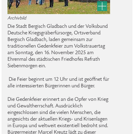
Archivbild
Die Stadt Bergisch Gladbach und der Volksbund
Deutsche Kriegsgräberfürsorge, Ortsverband
Bergisch Gladbach, laden gemeinsam zur
traditionellen Gedenkfeier zum Volkstrauertag
am Sonntag, den 16. November 2025 am
Ehrenmal des städtischen Friedhofes Refrath
Siebenmorgen ein.
Die Feier beginnt um 12 Uhr und ist geöffnet für
alle interessierten Bürgerinnen und Bürger.
Die Gedenkfeier erinnert an die Opfer von Krieg
und Gewaltherrschaft. Ausdrücklich
eingeschlossen sind die vielen Menschen, die
angesichts der aktuellen Kriegs- und Krisenlagen
in Europa und weltweit existentiell bedroht sind.
Bürgermeister Marcel Kreutz lädt zu dieser