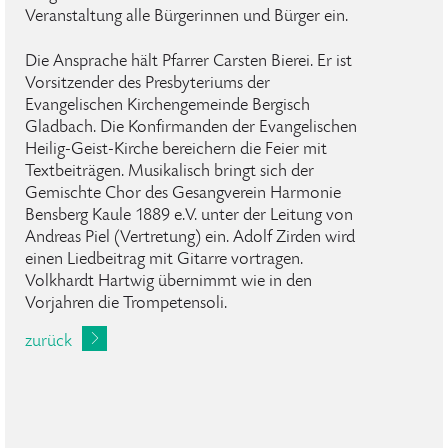
Veranstaltung alle Bürgerinnen und Bürger ein.
Die Ansprache hält Pfarrer Carsten Bierei. Er ist
Vorsitzender des Presbyteriums der
Evangelischen Kirchengemeinde Bergisch
Gladbach. Die Konfirmanden der Evangelischen
Heilig-Geist-Kirche bereichern die Feier mit
Textbeiträgen. Musikalisch bringt sich der
Gemischte Chor des Gesangverein Harmonie
Bensberg Kaule 1889 e.V. unter der Leitung von
Andreas Piel (Vertretung) ein. Adolf Zirden wird
einen Liedbeitrag mit Gitarre vortragen.
Volkhardt Hartwig übernimmt wie in den
Vorjahren die Trompetensoli.
zurück