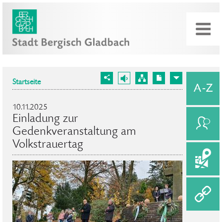
Startseite
10.11.2025
Einladung zur
Gedenkveranstaltung am
Volkstrauertag