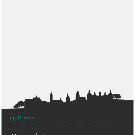
Top Themen