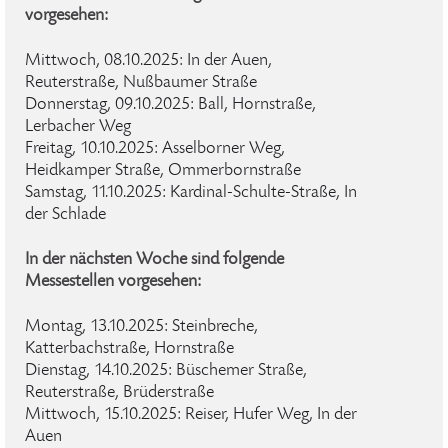
vorgesehen:
Mittwoch, 08.10.2025: In der Auen,
Reuterstraße, Nußbaumer Straße
Donnerstag, 09.10.2025: Ball, Hornstraße,
Lerbacher Weg
Freitag, 10.10.2025: Asselborner Weg,
Heidkamper Straße, Ommerbornstraße
Samstag, 11.10.2025: Kardinal-Schulte-Straße, In
der Schlade
In der nächsten Woche sind folgende
Messestellen vorgesehen:
Montag, 13.10.2025: Steinbreche,
Katterbachstraße, Hornstraße
Dienstag, 14.10.2025: Büschemer Straße,
Reuterstraße, Brüderstraße
Mittwoch, 15.10.2025: Reiser, Hufer Weg, In der
Auen