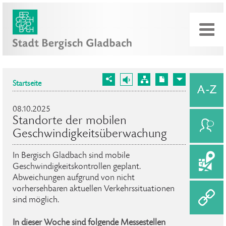
Startseite
08.10.2025
Standorte der mobilen
Geschwindigkeitsüberwachung
In Bergisch Gladbach sind mobile
Geschwindigkeitskontrollen geplant.
Abweichungen aufgrund von nicht
vorhersehbaren aktuellen Verkehrssituationen
sind möglich.
In dieser Woche sind folgende Messestellen