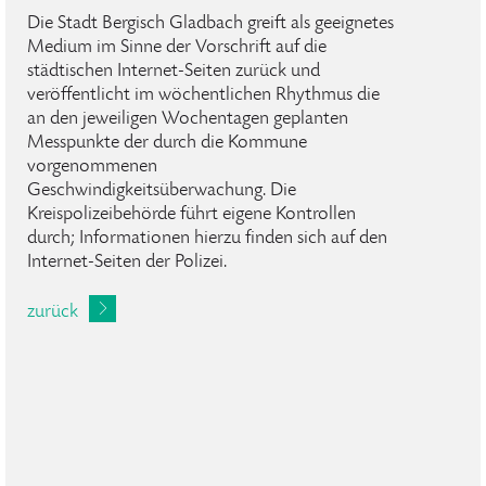
Die Stadt Bergisch Gladbach greift als geeignetes
Medium im Sinne der Vorschrift auf die
städtischen Internet-Seiten zurück und
veröffentlicht im wöchentlichen Rhythmus die
an den jeweiligen Wochentagen geplanten
Messpunkte der durch die Kommune
vorgenommenen
Geschwindigkeitsüberwachung. Die
Kreispolizeibehörde führt eigene Kontrollen
durch; Informationen hierzu finden sich auf den
Internet-Seiten der Polizei.
zurück