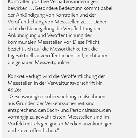
Kontrollen positive Verhaltensänderungen
bewirken . . . Besondere Bedeutung kommt dabei
der Ankündigung von Kontrollen und der
Veröffentlichung von Messstellen zu . . . Daher
sieht die Neuregelung die Verpflichtung der
Ankündigung und Veröffentlichung der
kommunalen Messstellen vor. Diese Pflicht
bezieht sich auf die Messörtlichkeiten, die
tagesaktuell zu veröffentlichen sind, nicht aber
die genauen Messzeitpunkte."
Konkret verfügt wird die Veröffentlichung der
Messstellen in der Verwaltungsvorschrift Nr.
48.26:
„Geschwindigkeitsüberwachungsmaßnahmen
aus Gründen der Verkehrssicherheit sind
entsprechend den Sach- und Personalressourcen
vorrangig zu gewährleisten. Messstellen sind im
Vorfeld mittels geeigneter Medien anzukündigen
und zu veröffentlichen."