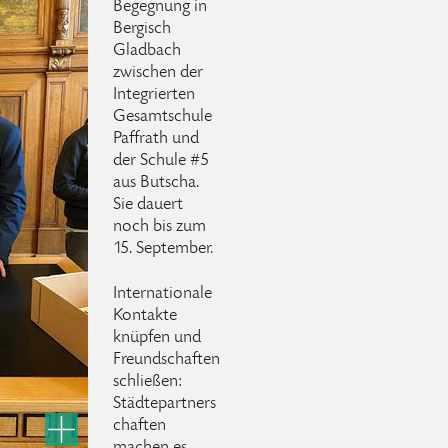
Begegnung in
Bergisch
Gladbach
zwischen der
Integrierten
Gesamtschule
Paffrath und
der Schule #5
aus Butscha.
Sie dauert
noch bis zum
15. September.
Internationale
Kontakte
knüpfen und
Freundschaften
schließen:
Städtepartners
chaften