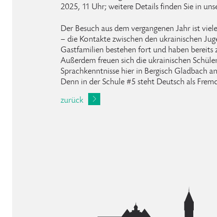
2025, 11 Uhr; weitere Details finden Sie in uns
Der Besuch aus dem vergangenen Jahr ist viele
– die Kontakte zwischen den ukrainischen Ju
Gastfamilien bestehen fort und haben bereits 
Außerdem freuen sich die ukrainischen Schüler
Sprachkenntnisse hier in Bergisch Gladbach a
Denn in der Schule #5 steht Deutsch als Fre
zurück