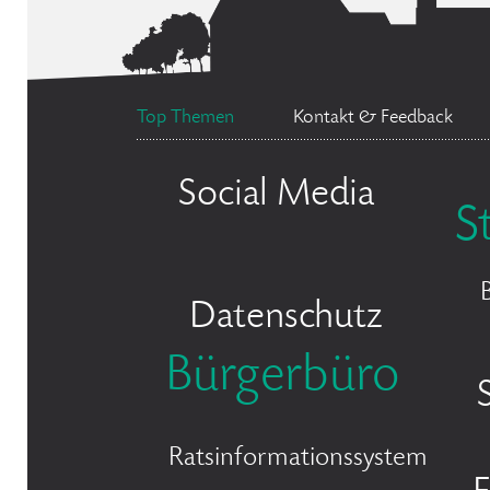
Top Themen
Kontakt & Feedback
Social Media
S
Datenschutz
Bürgerbüro
Ratsinformationssystem