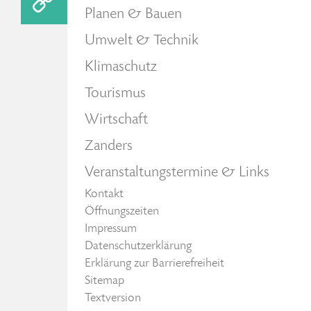
Planen & Bauen
Umwelt & Technik
Klimaschutz
Tourismus
Wirtschaft
Zanders
Veranstaltungstermine & Links
Kontakt
Öffnungszeiten
Impressum
Datenschutzerklärung
Erklärung zur Barrierefreiheit
Sitemap
Textversion