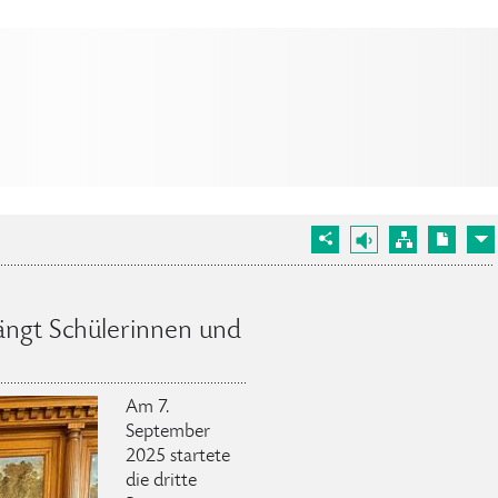
ängt Schülerinnen und
Am 7.
September
2025 startete
die dritte