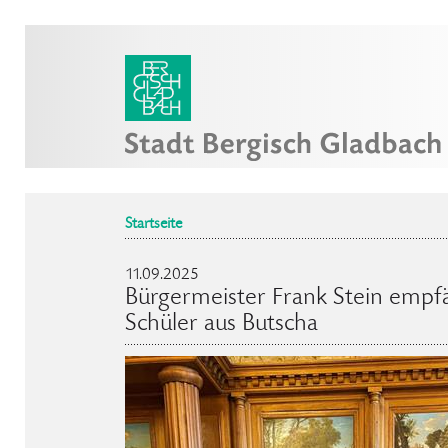
Startseite
11.09.2025
Bürgermeister Frank Stein empf
Schüler aus Butscha