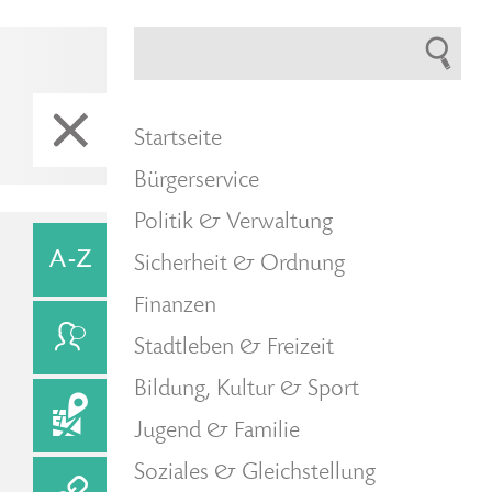
Startseite
Bürgerservice
Politik & Verwaltung
Sicherheit & Ordnung
Finanzen
Stadtleben & Freizeit
Bildung, Kultur & Sport
Jugend & Familie
Soziales & Gleichstellung