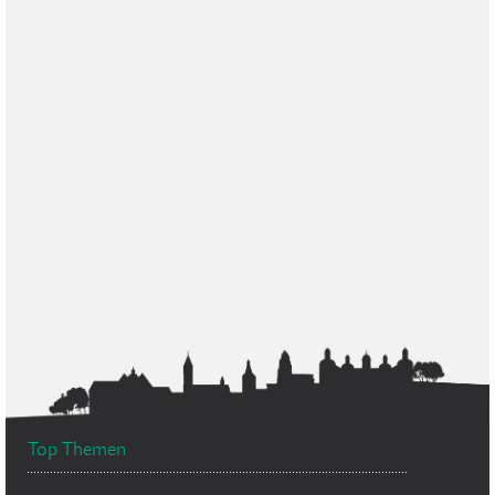
Top Themen