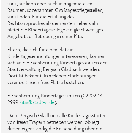
statt, sie kann aber auch in angemieteten
Räumen, sogenannten Großtagespflegestellen,
stattfinden. Für die Erfüllung des
Rechtsanspruches ab dem ersten Lebensjahr
bietet die Kindertagespflege ein gleichwertiges
Angebot zur Betreuung in einer Kita.
Eltern, die sich für einen Platz in
Kindertageseinrichtungen interessieren, können
sich an die Fachberatung Kindertagesstätten der
Stadtverwaltung Bergisch Gladbach wenden.
Dort ist bekannt, in welchen Einrichtungen
vereinzelt noch freie Plätze bestehen:
• Fachberatung Kindertagesstätten (02202 14
2999
kita@stadt-gl.de
).
Da in Bergisch Gladbach alle Kindertagesstätten
von freien Trägern betrieben werden, obliegt
diesen eigenständig die Entscheidung über die