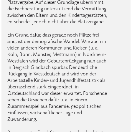
Platzvergabe. Auf dieser Grundlage übernimmt
die Fachberatung unterstützend die Vermittlung
zwischen den Eltern und den Kindertagesstätten,
entscheidet jedoch nicht über die Platzvergabe.
Ein Grund dafür, dass gerade noch Plätze frei
sind, ist der demografische Wandel. Wie auch in
vielen anderen Kommunen und Kreisen (u. a.
Köln, Bonn, Münster, Mettmann) in Nordrhein-
Westfalen wird der Geburtenrückgang nun auch
in Bergisch Gladbach spürbar. Der deutliche
Rückgang in Westdeutschland wird von der
Arbeitsstelle Kinder- und Jugendhilfestatistik als
überraschend stark eingeordnet, in
Ostdeutschland war dieser erwartet. Forschende
sehen die Ursachen dafür u. a. in einem
Zusammenspiel aus Pandemie, geopolitischen
Einflüssen, wirtschaftlicher Lage und
Zuwanderung.