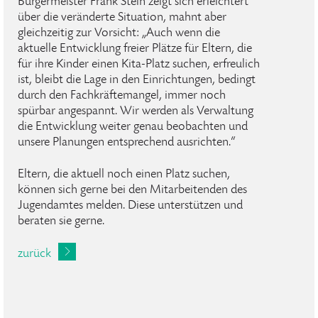
Bürgermeister Frank Stein zeigt sich erleichtert
über die veränderte Situation, mahnt aber
gleichzeitig zur Vorsicht: „Auch wenn die
aktuelle Entwicklung freier Plätze für Eltern, die
für ihre Kinder einen Kita-Platz suchen, erfreulich
ist, bleibt die Lage in den Einrichtungen, bedingt
durch den Fachkräftemangel, immer noch
spürbar angespannt. Wir werden als Verwaltung
die Entwicklung weiter genau beobachten und
unsere Planungen entsprechend ausrichten.“
Eltern, die aktuell noch einen Platz suchen,
können sich gerne bei den Mitarbeitenden des
Jugendamtes melden. Diese unterstützen und
beraten sie gerne.
zurück