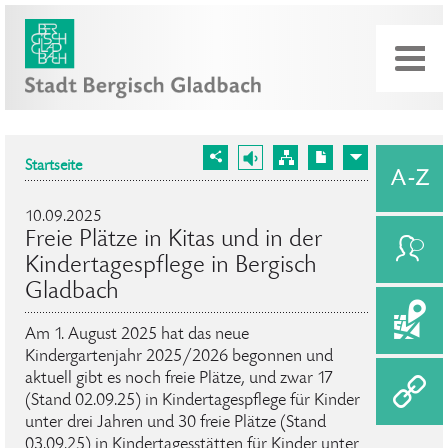
Startseite
10.09.2025
Freie Plätze in Kitas und in der
Kindertagespflege in Bergisch
Gladbach
Am 1. August 2025 hat das neue
Kindergartenjahr 2025/2026 begonnen und
aktuell gibt es noch freie Plätze, und zwar 17
(Stand 02.09.25) in Kindertagespflege für Kinder
unter drei Jahren und 30 freie Plätze (Stand
03.09.25) in Kindertagesstätten für Kinder unter