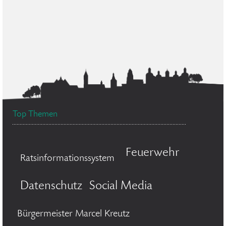
Top Themen
Feuerwehr
Ratsinformationssystem
Datenschutz
Social Media
Bürgermeister Marcel Kreutz