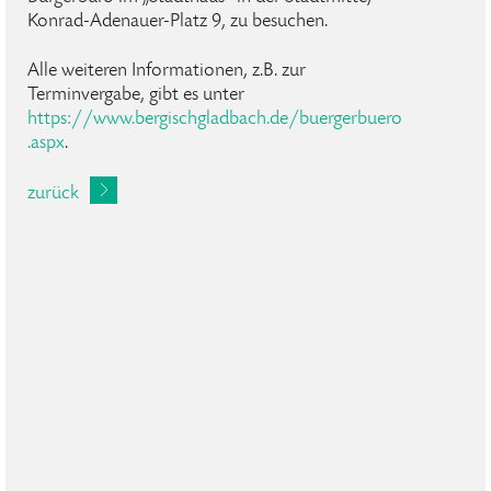
Konrad-Adenauer-Platz 9, zu besuchen.
Alle weiteren Informationen, z.B. zur
Terminvergabe, gibt es unter
https://www.bergischgladbach.de/buergerbuero
.aspx
.
zurück