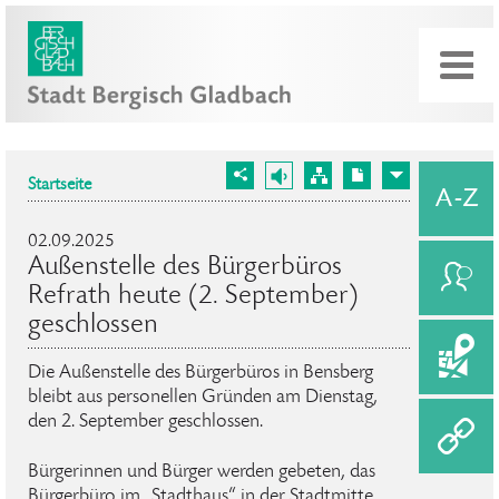
Startseite
02.09.2025
Außenstelle des Bürgerbüros
Refrath heute (2. September)
geschlossen
Die Außenstelle des Bürgerbüros in Bensberg
bleibt aus personellen Gründen am Dienstag,
den 2. September geschlossen.
Bürgerinnen und Bürger werden gebeten, das
Bürgerbüro im „Stadthaus“ in der Stadtmitte,