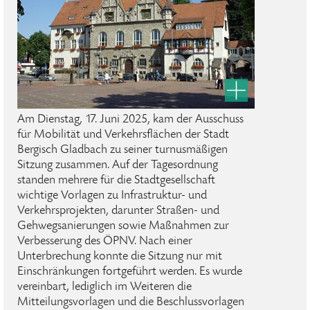
Am Dienstag, 17. Juni 2025, kam der Ausschuss
für Mobilität und Verkehrsflächen der Stadt
Bergisch Gladbach zu seiner turnusmäßigen
Sitzung zusammen. Auf der Tagesordnung
standen mehrere für die Stadtgesellschaft
wichtige Vorlagen zu Infrastruktur- und
Verkehrsprojekten, darunter Straßen- und
Gehwegsanierungen sowie Maßnahmen zur
Verbesserung des ÖPNV. Nach einer
Unterbrechung konnte die Sitzung nur mit
Einschränkungen fortgeführt werden. Es wurde
vereinbart, lediglich im Weiteren die
Mitteilungsvorlagen und die Beschlussvorlagen