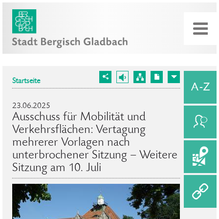
Startseite
23.06.2025
Ausschuss für Mobilität und
Verkehrsflächen: Vertagung
mehrerer Vorlagen nach
unterbrochener Sitzung – Weitere
Sitzung am 10. Juli