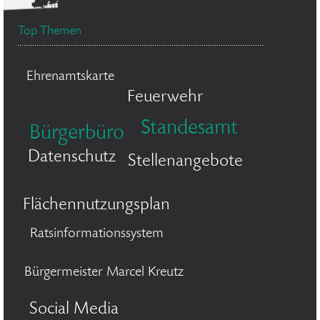
Top Themen
Ehrenamtskarte
Feuerwehr
Standesamt
Bürgerbüro
Datenschutz
Stellenangebote
Flächennutzungsplan
Ratsinformationssystem
Bürgermeister Marcel Kreutz
Social Media