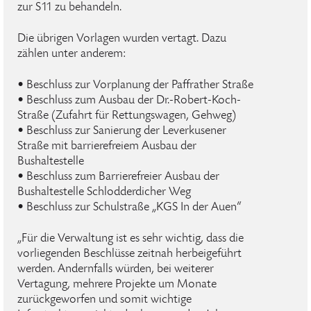
zur S11 zu behandeln.
Die übrigen Vorlagen wurden vertagt. Dazu
zählen unter anderem:
• Beschluss zur Vorplanung der Paffrather Straße
• Beschluss zum Ausbau der Dr.-Robert-Koch-
Straße (Zufahrt für Rettungswagen, Gehweg)
• Beschluss zur Sanierung der Leverkusener
Straße mit barrierefreiem Ausbau der
Bushaltestelle
• Beschluss zum Barrierefreier Ausbau der
Bushaltestelle Schlodderdicher Weg
• Beschluss zur Schulstraße „KGS In der Auen“
„Für die Verwaltung ist es sehr wichtig, dass die
vorliegenden Beschlüsse zeitnah herbeigeführt
werden. Andernfalls würden, bei weiterer
Vertagung, mehrere Projekte um Monate
zurückgeworfen und somit wichtige