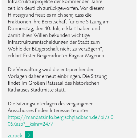
Infrastrukturprojekte der kommenden Jahre
zeitlich deutlich zurückgeworfen. Vor diesem
Hintergrund freut es mich sehr, dass die
Fraktionen Ihre Bereitschaft für eine Sitzung am
Donnerstag, den 10. Juli, erklärt haben und
damit ihren Willen bekunden wichtige
Infrastrukturentscheidungen der Stadt zum
Wohle der Bürgerschaft nicht zu verzögern“,
erklärt Erster Beigeordneter Ragnar Migenda.
Die Verwaltung wird die entsprechenden
Vorlagen daher erneut einbringen. Die Sitzung
findet im Großen Ratssaal des historischen
Rathauses Stadtmitte statt.
Die Sitzungsunterlagen des vergangenen
Ausschusses finden Interessierte unter
https://mandatsinfo.bergischgladbach.de/bi/si0
057.asp?__ksinr=2477
zurück