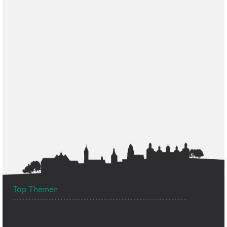
Top Themen