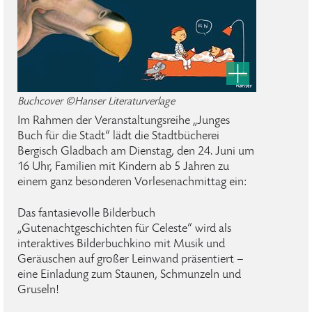
Buchcover ©Hanser Literaturverlage
Im Rahmen der Veranstaltungsreihe „Junges
Buch für die Stadt“ lädt die Stadtbücherei
Bergisch Gladbach am Dienstag, den 24. Juni um
16 Uhr, Familien mit Kindern ab 5 Jahren zu
einem ganz besonderen Vorlesenachmittag ein:
Das fantasievolle Bilderbuch
„Gutenachtgeschichten für Celeste“ wird als
interaktives Bilderbuchkino mit Musik und
Geräuschen auf großer Leinwand präsentiert –
eine Einladung zum Staunen, Schmunzeln und
Gruseln!