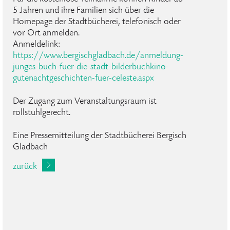
5 Jahren und ihre Familien sich über die
Homepage der Stadtbücherei, telefonisch oder
vor Ort anmelden.
Anmeldelink:
https://www.bergischgladbach.de/anmeldung-
junges-buch-fuer-die-stadt-bilderbuchkino-
gutenachtgeschichten-fuer-celeste.aspx
Der Zugang zum Veranstaltungsraum ist
rollstuhlgerecht.
Eine Pressemitteilung der Stadtbücherei Bergisch
Gladbach
zurück