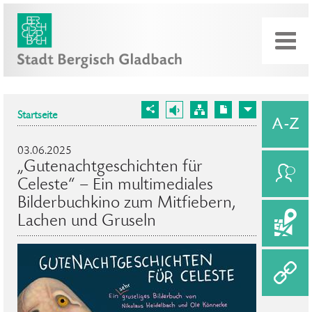
Startseite
03.06.2025
„Gutenachtgeschichten für
Celeste“ – Ein multimediales
Bilderbuchkino zum Mitfiebern,
Lachen und Gruseln