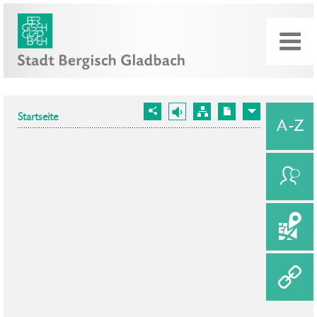
Startseite