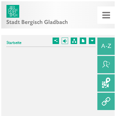
Startseite