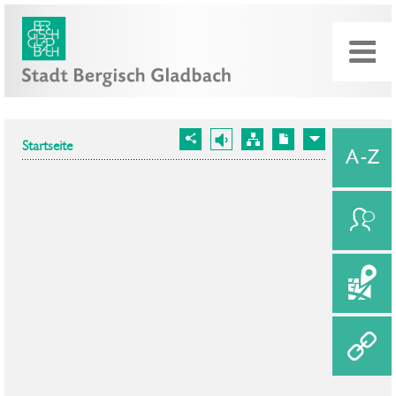
Startseite