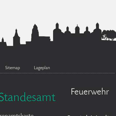
Sitemap
Lageplan
Feuerwehr
Standesamt