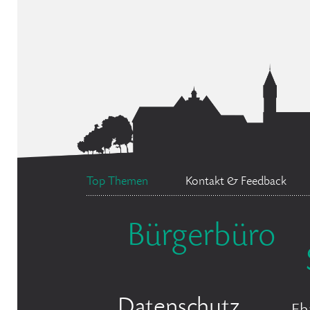
Top Themen
Kontakt & Feedback
Bürgerbüro
Datenschutz