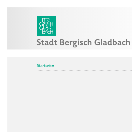
Startseite