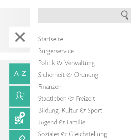
Startseite
Bürgerservice
Politik & Verwaltung
Sicherheit & Ordnung
Finanzen
Stadtleben & Freizeit
Bildung, Kultur & Sport
Jugend & Familie
Soziales & Gleichstellung