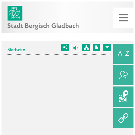
Startseite