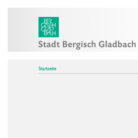
Startseite