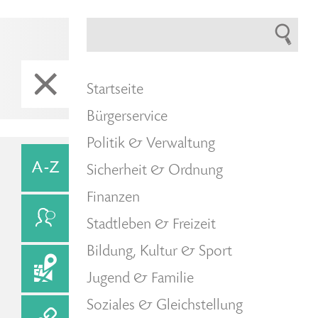
Startseite
Bürgerservice
Politik & Verwaltung
Sicherheit & Ordnung
Finanzen
Stadtleben & Freizeit
Bildung, Kultur & Sport
Jugend & Familie
Soziales & Gleichstellung