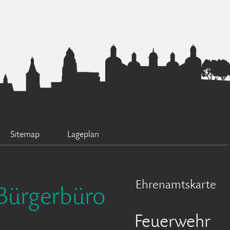
Sitemap
Lageplan
Ehrenamtskarte
Bürgerbüro
Feuerwehr