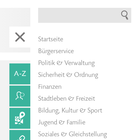
Startseite
Bürgerservice
Politik & Verwaltung
Sicherheit & Ordnung
Finanzen
Stadtleben & Freizeit
Bildung, Kultur & Sport
Jugend & Familie
Soziales & Gleichstellung