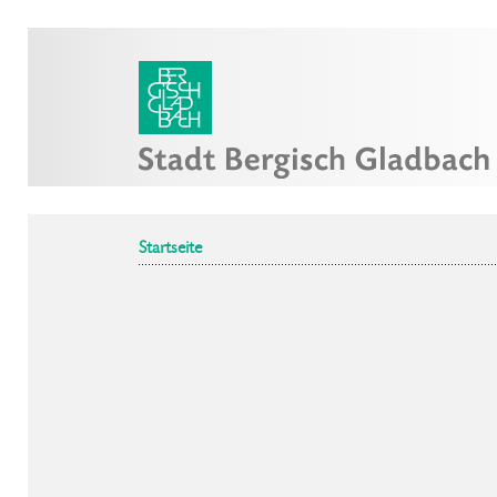
Startseite