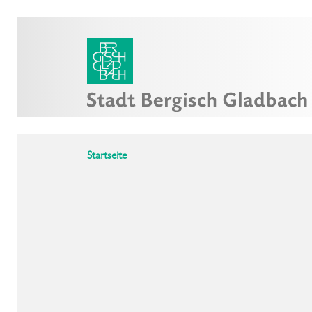
Startseite