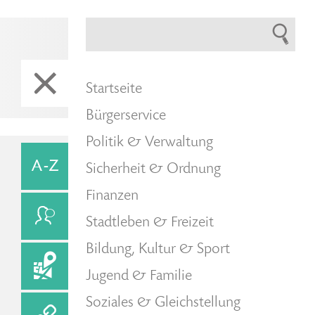
Startseite
Bürgerservice
Politik & Verwaltung
Sicherheit & Ordnung
Finanzen
Stadtleben & Freizeit
Bildung, Kultur & Sport
Jugend & Familie
Soziales & Gleichstellung