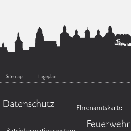
Sitemap
Lageplan
Datenschutz
Ehrenamtskarte
Feuerwehr