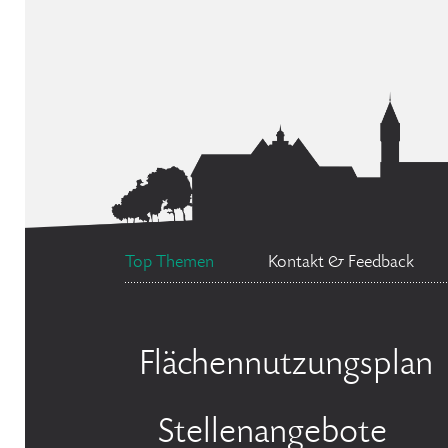
Top Themen
Kontakt & Feedback
Flächennutzungsplan
Stellenangebote