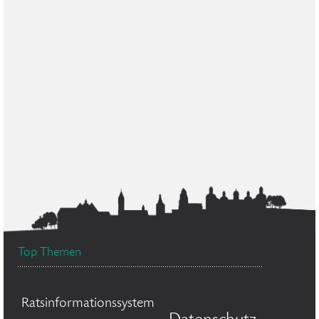
Top Themen
Ratsinformationssystem