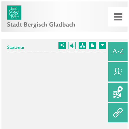
Startseite