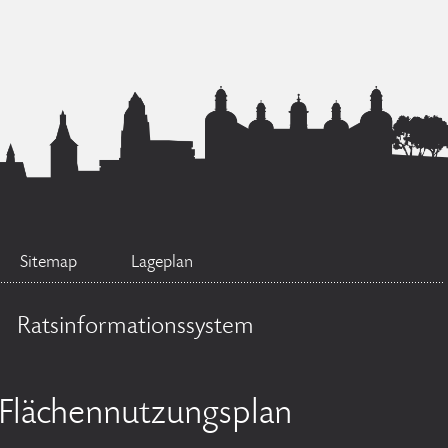
Sitemap
Lageplan
Ratsinformationssystem
Flächennutzungsplan