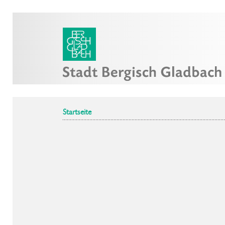
Startseite