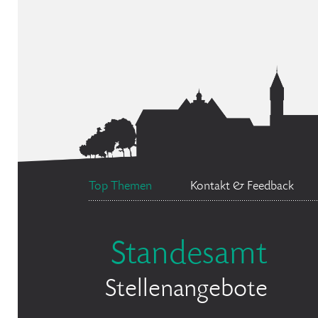
Top Themen
Kontakt & Feedback
Standesamt
Stellenangebote