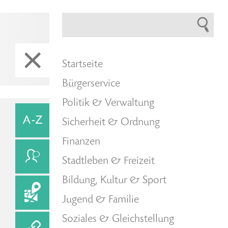
Startseite
Bürgerservice
Politik & Verwaltung
Sicherheit & Ordnung
Finanzen
Stadtleben & Freizeit
Bildung, Kultur & Sport
Jugend & Familie
Soziales & Gleichstellung