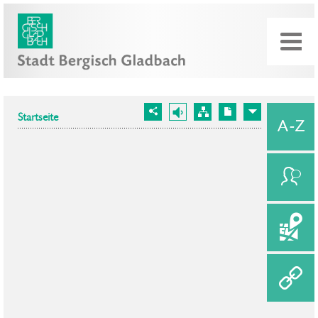
Startseite