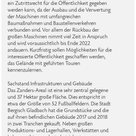
ein Zutrittsrecht für die Öffentlichkeit gegeben
werden kann, da der Ausbau und die Verwertung
der Maschinen mit umfangreichen
Baumaßnahmen und Baustellenverkehren
verbunden sind. Vor allem der Rückbau der
großen Maschinen nimmt viel Zeit in Anspruch
und wird voraussichtlich bis Ende 2022
andauern. Kurzfristig sollen Möglichkeiten für die
interessierte Öffentlichkeit geschaffen werden,
das Gelände mit geführten Touren
kennenzulernen.
Sachstand Infrastrukturen und Gebäude
Das Zanders-Areal ist eine sehr zentral gelegene
und 37 Hektar große Fläche. Dies entspricht in
etwa der Größe von 52 Fußballfeldern. Die Stadt
Bergisch Gladbach hat die Grundstücke und die
auf ihnen befindlichen Gebäude 2017 und 2018
in zwei Tranchen gekauft. Neben großen
Produktions- und Lagerhallen, Werkstätten und