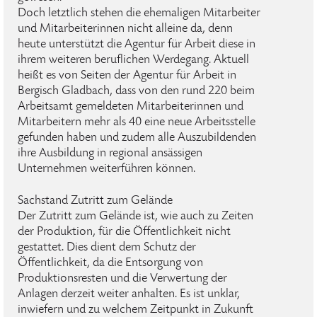
Doch letztlich stehen die ehemaligen Mitarbeiter
und Mitarbeiterinnen nicht alleine da, denn
heute unterstützt die Agentur für Arbeit diese in
ihrem weiteren beruflichen Werdegang. Aktuell
heißt es von Seiten der Agentur für Arbeit in
Bergisch Gladbach, dass von den rund 220 beim
Arbeitsamt gemeldeten Mitarbeiterinnen und
Mitarbeitern mehr als 40 eine neue Arbeitsstelle
gefunden haben und zudem alle Auszubildenden
ihre Ausbildung in regional ansässigen
Unternehmen weiterführen können.
Sachstand Zutritt zum Gelände
Der Zutritt zum Gelände ist, wie auch zu Zeiten
der Produktion, für die Öffentlichkeit nicht
gestattet. Dies dient dem Schutz der
Öffentlichkeit, da die Entsorgung von
Produktionsresten und die Verwertung der
Anlagen derzeit weiter anhalten. Es ist unklar,
inwiefern und zu welchem Zeitpunkt in Zukunft