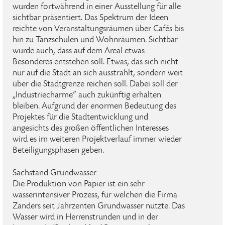
wurden fortwährend in einer Ausstellung für alle
sichtbar präsentiert. Das Spektrum der Ideen
reichte von Veranstaltungsräumen über Cafés bis
hin zu Tanzschulen und Wohnräumen. Sichtbar
wurde auch, dass auf dem Areal etwas
Besonderes entstehen soll. Etwas, das sich nicht
nur auf die Stadt an sich ausstrahlt, sondern weit
über die Stadtgrenze reichen soll. Dabei soll der
„Industriecharme“ auch zukünftig erhalten
bleiben. Aufgrund der enormen Bedeutung des
Projektes für die Stadtentwicklung und
angesichts des großen öffentlichen Interesses
wird es im weiteren Projektverlauf immer wieder
Beteiligungsphasen geben.
Sachstand Grundwasser
Die Produktion von Papier ist ein sehr
wasserintensiver Prozess, für welchen die Firma
Zanders seit Jahrzenten Grundwasser nutzte. Das
Wasser wird in Herrenstrunden und in der