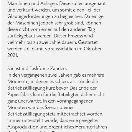
Maschinen und Anlagen. Diese sollen ausgebaut
und verkauft werden, um somit einen Teil der
Gläubigerforderungen zu begleichen. Da einige
der Maschinen jedoch sehr groß sind, können
diese nicht vom einen auf den anderen Tag
zurückgebaut werden. Dieser Prozess wird
vielmehr bis zu zwei Jahre dauern. Gestartet
werden soll damit voraussichtlich im Oktober
2021.
Sachstand Taskforce Zanders
In den vergangenen zwei Jahren gab es mehrere
Momente, in denen es schien, als stünde die
Betriebsstilllegung kurz bevor. Das Ende der
Papierfabrik kam für die Beteiligten daher nicht
ganz unerwartet. In den vorangegangenen
Monaten war das Szenario einer
Betriebsstilllegung stets mitbetrachtet worden.
Immer unterstellt wurde, dass eine geregelte
Ausproduktion und ordentliches Herunterfahren