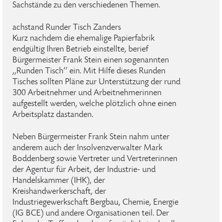
Sachstände zu den verschiedenen Themen.
achstand Runder Tisch Zanders
Kurz nachdem die ehemalige Papierfabrik
endgültig Ihren Betrieb einstellte, berief
Bürgermeister Frank Stein einen sogenannten
,,Runden Tisch‘‘ ein. Mit Hilfe dieses Runden
Tisches sollten Pläne zur Unterstützung der rund
300 Arbeitnehmer und Arbeitnehmerinnen
aufgestellt werden, welche plötzlich ohne einen
Arbeitsplatz dastanden.
Neben Bürgermeister Frank Stein nahm unter
anderem auch der Insolvenzverwalter Mark
Boddenberg sowie Vertreter und Vertreterinnen
der Agentur für Arbeit, der Industrie- und
Handelskammer (IHK), der
Kreishandwerkerschaft, der
Industriegewerkschaft Bergbau, Chemie, Energie
(IG BCE) und andere Organisationen teil. Der