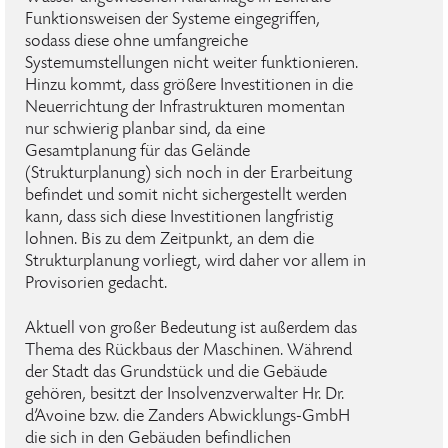
Funktionsweisen der Systeme eingegriffen,
sodass diese ohne umfangreiche
Systemumstellungen nicht weiter funktionieren.
Hinzu kommt, dass größere Investitionen in die
Neuerrichtung der Infrastrukturen momentan
nur schwierig planbar sind, da eine
Gesamtplanung für das Gelände
(Strukturplanung) sich noch in der Erarbeitung
befindet und somit nicht sichergestellt werden
kann, dass sich diese Investitionen langfristig
lohnen. Bis zu dem Zeitpunkt, an dem die
Strukturplanung vorliegt, wird daher vor allem in
Provisorien gedacht.
Aktuell von großer Bedeutung ist außerdem das
Thema des Rückbaus der Maschinen. Während
der Stadt das Grundstück und die Gebäude
gehören, besitzt der Insolvenzverwalter Hr. Dr.
d’Avoine bzw. die Zanders Abwicklungs-GmbH
die sich in den Gebäuden befindlichen