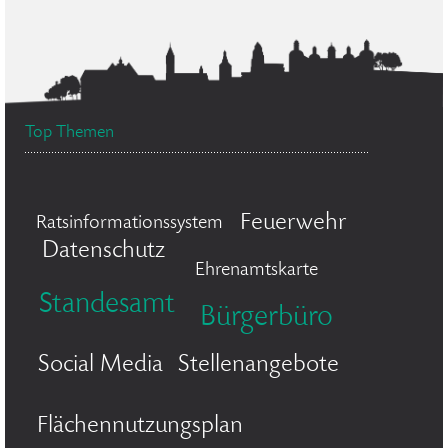
Top Themen
Feuerwehr
Ratsinformationssystem
Datenschutz
Ehrenamtskarte
Standesamt
Bürgerbüro
Social Media
Stellenangebote
Flächennutzungsplan