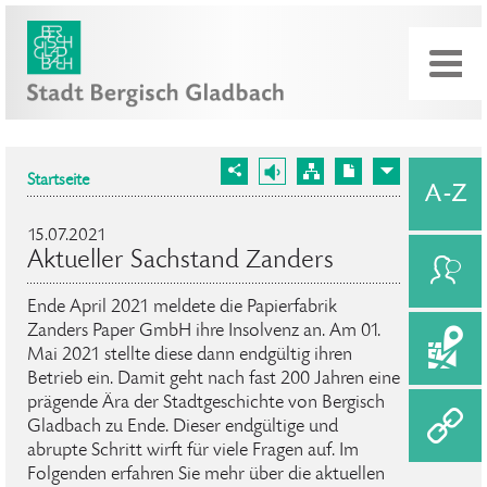
Startseite
15.07.2021
Aktueller Sachstand Zanders
Ende April 2021 meldete die Papierfabrik
Zanders Paper GmbH ihre Insolvenz an. Am 01.
Mai 2021 stellte diese dann endgültig ihren
Betrieb ein. Damit geht nach fast 200 Jahren eine
prägende Ära der Stadtgeschichte von Bergisch
Gladbach zu Ende. Dieser endgültige und
abrupte Schritt wirft für viele Fragen auf. Im
Folgenden erfahren Sie mehr über die aktuellen