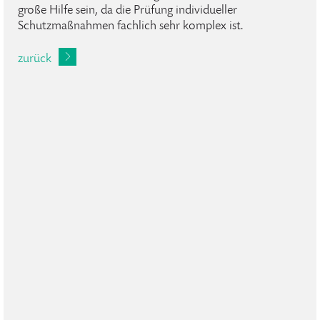
große Hilfe sein, da die Prüfung individueller
Schutzmaßnahmen fachlich sehr komplex ist.
zurück