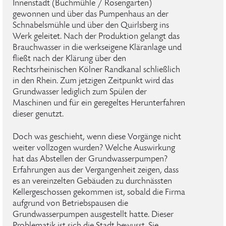
Innenstadt (Buchmühle / Rosengarten)
gewonnen und über das Pumpenhaus an der
Schnabelsmühle und über den Quirlsberg ins
Werk geleitet. Nach der Produktion gelangt das
Brauchwasser in die werkseigene Kläranlage und
fließt nach der Klärung über den
Rechtsrheinischen Kölner Randkanal schließlich
in den Rhein. Zum jetzigen Zeitpunkt wird das
Grundwasser lediglich zum Spülen der
Maschinen und für ein geregeltes Herunterfahren
dieser genutzt.
Doch was geschieht, wenn diese Vorgänge nicht
weiter vollzogen wurden? Welche Auswirkung
hat das Abstellen der Grundwasserpumpen?
Erfahrungen aus der Vergangenheit zeigen, dass
es an vereinzelten Gebäuden zu durchnässten
Kellergeschossen gekommen ist, sobald die Firma
aufgrund von Betriebspausen die
Grundwasserpumpen ausgestellt hatte. Dieser