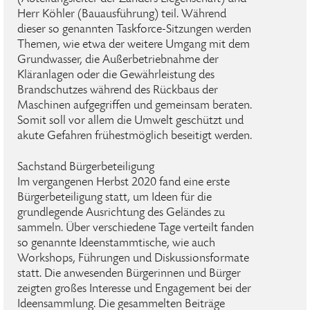
Herr Köhler (Bauausführung) teil. Während
dieser so genannten Taskforce-Sitzungen werden
Themen, wie etwa der weitere Umgang mit dem
Grundwasser, die Außerbetriebnahme der
Kläranlagen oder die Gewährleistung des
Brandschutzes während des Rückbaus der
Maschinen aufgegriffen und gemeinsam beraten.
Somit soll vor allem die Umwelt geschützt und
akute Gefahren frühestmöglich beseitigt werden.
Sachstand Bürgerbeteiligung
Im vergangenen Herbst 2020 fand eine erste
Bürgerbeteiligung statt, um Ideen für die
grundlegende Ausrichtung des Geländes zu
sammeln. Über verschiedene Tage verteilt fanden
so genannte Ideenstammtische, wie auch
Workshops, Führungen und Diskussionsformate
statt. Die anwesenden Bürgerinnen und Bürger
zeigten großes Interesse und Engagement bei der
Ideensammlung. Die gesammelten Beiträge