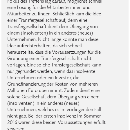
Fokus des Treffens lag darauf, möglichst schnell
eine Lösung für die Mitarbeiterinnen und
Mitarbeiter zu finden. Schließlich kam die Idee
einer Transfergesellschaft auf, denn eine
Transfergesellschaft dient dem Übergang von
einem (insolventen) in ein anderes (neues)
Unternehmen. Nicht lange konnte man diese
Idee aufrechterhalten, da sich schnell
herausstellte, dass die Voraussetzungen für die
Gründung einer Transfergesellschaft nicht
vorlagen. Eine solche Transfergesellschaft kann
nur gegründet werden, wenn das insolvente
Unternehmen oder ein Investor, die
Grundfinanzierung der Kosten von mehreren
Millionen Euro übernimmt. Zudem dient eine
solche Gesellschaft dem Übergang von einem
(insolventen) in ein anderes (neues)
Unternehmen, welches es im vorliegenden Fall
nicht gab. Bei der ersten Insolvenz im Sommer
2016 waren diese beiden Voraussetzungen erfüllt
gewesen.